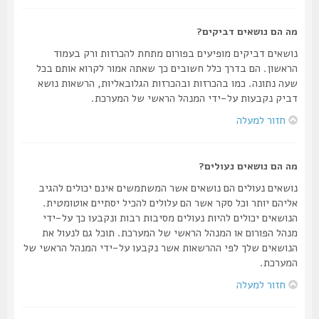
מה הם נושאים דביקים?
נושאים דביקים מופיעים בפורום מתחת להכרזות ורק בעמוד
הראשון. הם בדרך כלל חשובים כך שאתה אמור לקרוא אותם בכל
שעה נתונה. כמו בהכרזות ובהכרזות הגלובאליות, הרשאות נושא
דביק נקבעות על-ידי המנהל הראשי של המערכת.
חזור למעלה
מה הם נושאים נעולים?
נושאים נעולים הם נושאים אשר המשתמשים אינם יכולים להגיב
אליהם יותר וכל סקר אשר הם עלולים להכיל יסתיים אוטומטית.
הנושאים יכולים להיות נעולים מסיבות רבות ונקבעו כך על-ידי
מנהל הפורום או המנהל הראשי של המערכת. תוכל גם לנעול את
הנושאים שלך לפי ההרשאות אשר נקבעו על-ידי המנהל הראשי של
המערכת.
חזור למעלה