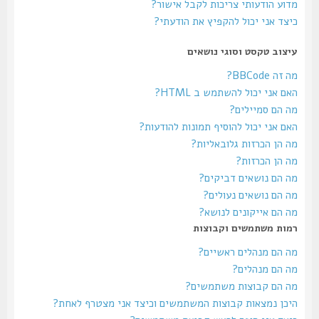
מדוע הודעותי צריכות לקבל אישור?
כיצד אני יכול להקפיץ את הודעתי?
עיצוב טקסט וסוגי נושאים
מה זה BBCode?
האם אני יכול להשתמש ב HTML?
מה הם סמיילים?
האם אני יכול להוסיף תמונות להודעות?
מה הן הכרזות גלובאליות?
מה הן הכרזות?
מה הם נושאים דביקים?
מה הם נושאים נעולים?
מה הם אייקונים לנושא?
רמות משתמשים וקבוצות
מה הם מנהלים ראשיים?
מה הם מנהלים?
מה הם קבוצות משתמשים?
היכן נמצאות קבוצות המשתמשים וכיצד אני מצטרף לאחת?