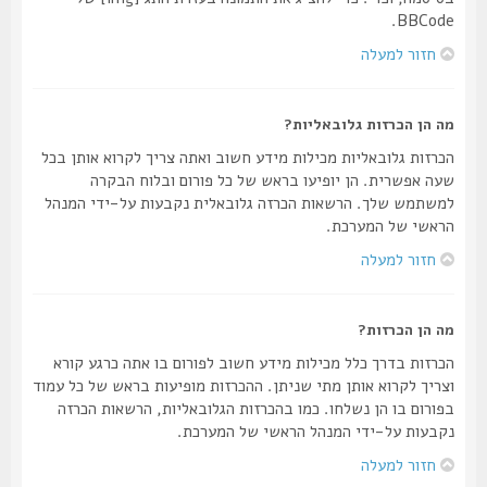
BBCode.
חזור למעלה
מה הן הכרזות גלובאליות?
הכרזות גלובאליות מכילות מידע חשוב ואתה צריך לקרוא אותן בכל
שעה אפשרית. הן יופיעו בראש של כל פורום ובלוח הבקרה
למשתמש שלך. הרשאות הכרזה גלובאלית נקבעות על-ידי המנהל
הראשי של המערכת.
חזור למעלה
מה הן הכרזות?
הכרזות בדרך כלל מכילות מידע חשוב לפורום בו אתה כרגע קורא
וצריך לקרוא אותן מתי שניתן. ההכרזות מופיעות בראש של כל עמוד
בפורום בו הן נשלחו. כמו בהכרזות הגלובאליות, הרשאות הכרזה
נקבעות על-ידי המנהל הראשי של המערכת.
חזור למעלה