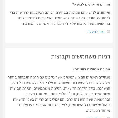
מה הם אייקונים לנושא?
אייקונים לנושא הם תמונות בבחירת הכותב הנקבעות להודעות כדי
לרמוז על תוכנן. האפשרות להשתמש באייקונים לנושא תלויה
בהרשאות אשר נקבעו על-ידי המנהל הראשי של המערכת.
חזור למעלה
רמות משתמשים וקבוצות
מה הם מנהלים ראשיים?
מנהלים ראשיים הם משתמשים אשר נקבעו עם הרמה הגבוהה ביותר
של שליטה בכל המערכת. משתמשים אלו יכולים לשלוט בכל חלקי
המערכת, כולל הגדרת הרשאות, חסימת משתמשים, יצירת קבוצות
משתמשים או מנהלים, וכד', תלויים תחת מייסד המערכת
ובהרשאות אשר הוא נתן להם. הם יכולים גם להיות בעלי הרשאות
ניהול מלאות בכל הפורומים, לפי ההגדרות אשר נקבעו על-ידי
מייסד המערכת.