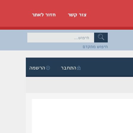
צור קשר
חזור לאתר
חיפוש מתקדם
התחבר
הרשמה