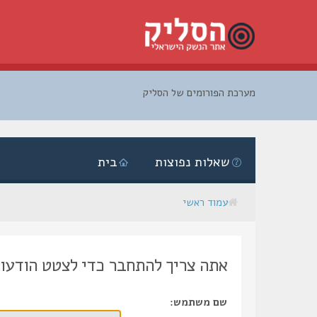
מערכת הפורומים של הסליק
דלג
לתוכן
שאלות נפוצות
בית
עמוד ראשי
אתה צריך להתחבר כדי לצטט הודעות
שם משתמש: