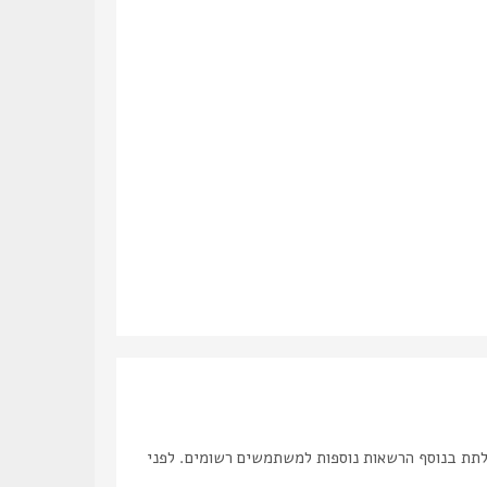
לתת בנוסף הרשאות נוספות למשתמשים רשומים. לפני