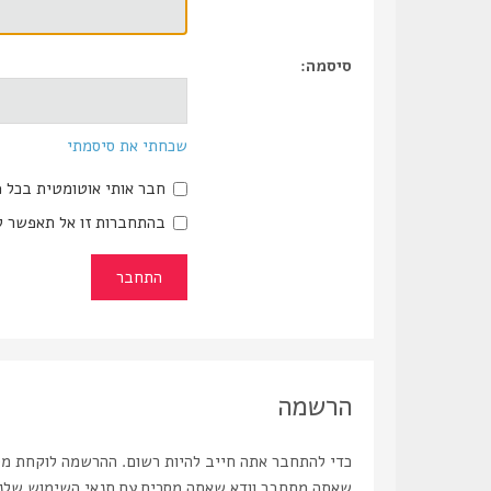
סיסמה:
שכחתי את סיסמתי
חבר אותי אוטומטית בכל 
בהתחברות זו אל תאפשר ל
הרשמה
כדי להתחבר אתה חייב להיות רשום. ההרשמה לוקחת מספ
שאתה מתחבר וודא שאתה מסכים עם תנאי השימוש שלנו ו