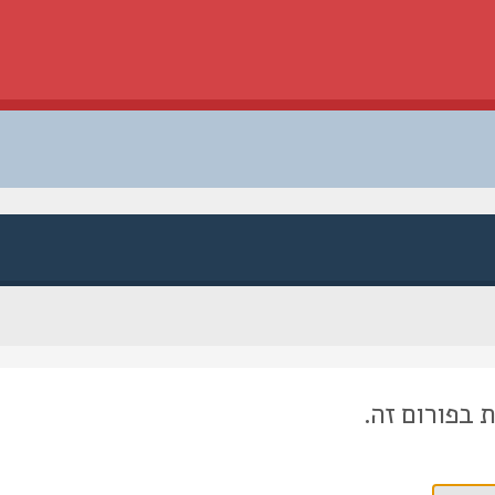
 בפורום זה.