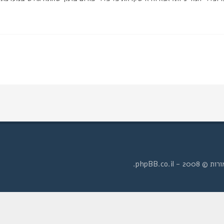
- phpBB.co.il.