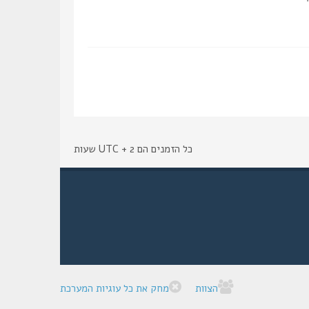
כל הזמנים הם UTC + 2 שעות
הצוות
מחק את כל עוגיות המערכת