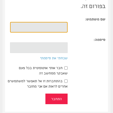
בפורום זה.
שם משתמש:
סיסמה:
שכחתי את סיסמתי
חבר אותי אוטומטית בכל פעם
שאבקר ממחשב זה
בהתחברות זו אל תאפשר למשתמשים
אחרים לראות אם אני מחובר