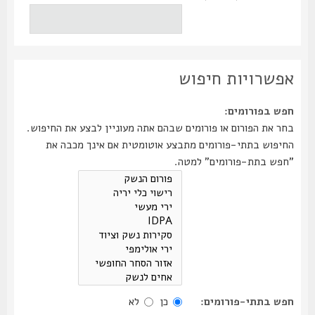
אפשרויות חיפוש
חפש בפורומים:
בחר את הפורום או פורומים שבהם אתה מעוניין לבצע את החיפוש.
החיפוש בתתי-פורומים מתבצע אוטומטית אם אינך מכבה את
"חפש בתת-פורומים" למטה.
חפש בתתי-פורומים:
כן
לא