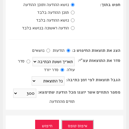
חפש בתוך:
נושא ההודעה ותוכן ההודעה
תוכן ההודעה בלבד
נושא ההודעה בלבד
הודעה ראשונה בנושא בלבד
הצג את תוצאות החיפוש כ:
הודעות
נושאים
סדר את התוצאות עפ"י:
סדר
עולה
סדר יורד
הגבל תוצאות לפי זמן כתיבה:
מספר התווים אשר יוצגו מכל הודעה שתימצא:
תווים מההודעה