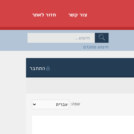
צור קשר
חזור לאתר
חיפוש מתקדם
התחבר
שפה: