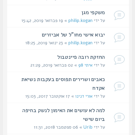
משקפי מגן
על ידי
philip.kogan
» 19 פברואר 2019, 15:42
יבוא אישי מחו"ל של אביזרים
על ידי
philip.kogan
» 23 ינואר 2019, 18:25
החזקת רובה פיינטבול
על ידי
איתי 98
» 02 פברואר 2019, 21:29
כאבים ושרירים תפוסים בעקבות נשיאת
אקדח
על ידי
אורי דנינו
» 17 אוקטובר 2017, 15:03
למה לא עושים את האימון לנשק בחיפה
ביום שישי
על ידי
Urib
» 06 ספטמבר 2018, 11:31