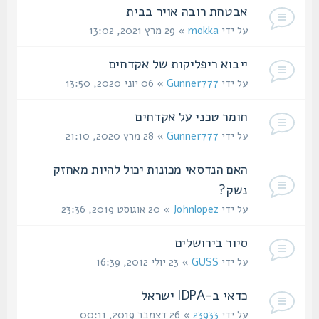
אבטחת רובה אויר בבית
על ידי
mokka
» 29 מרץ 2021, 13:02
ייבוא ריפליקות של אקדחים
על ידי
Gunner777
» 06 יוני 2020, 13:50
חומר טכני על אקדחים
על ידי
Gunner777
» 28 מרץ 2020, 21:10
האם הנדסאי מכונות יכול להיות מאחזק
נשק?
על ידי
Johnlopez
» 20 אוגוסט 2019, 23:36
סיור בירושלים
על ידי
GUSS
» 23 יולי 2012, 16:39
כדאי ב-IDPA ישראל
על ידי
23933
» 26 דצמבר 2019, 00:11