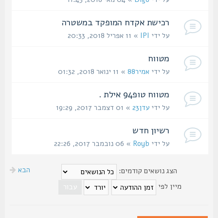
רכישת אקדח המופקד במשטרה
על ידי
IPI
» 11 אפריל 2018, 20:33
מטווח
על ידי
אמיר88
» 11 ינואר 2018, 01:32
מטווח טופ94 אילת .
על ידי
עדן23
» 01 דצמבר 2017, 19:29
רשיון חדש
על ידי
Royb
» 06 נובמבר 2017, 22:26
הבא
הצג נושאים קודמים:
מיין לפי