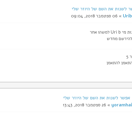
ר לשנות את השם של היוזר שלי
Urib
» 06 ספטמבר 2018, 09:04
U למשהו אחר
להירשם מחדש
תאמן להתאמן
yoramhai
» 26 ספטמבר 2018, 13:43