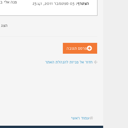
פנה אלי ב
הצטרף:
03 ספטמבר 2011, 23:41
הצג 
פרסם תגובה
חזור אל פניות להנהלת האתר
עמוד ראשי