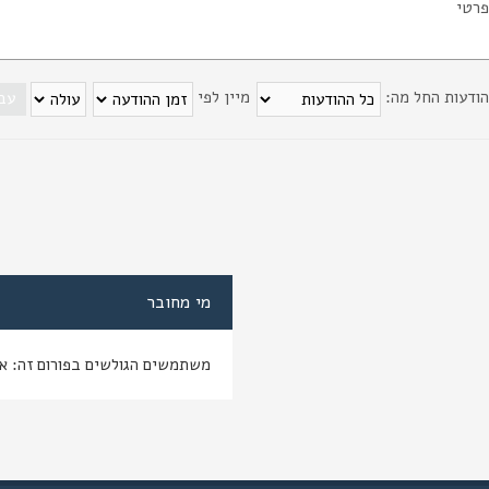
פרטי
הודעות החל מה:
מיין לפי
מי מחובר
משתמשים הגולשים בפורום זה: א