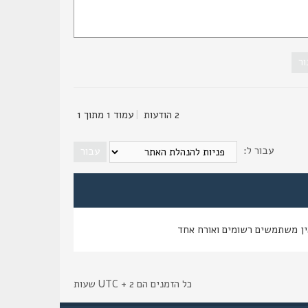
2 הודעות
|
עמוד
1
מתוך
1
עבור ל:
ין משתמשים רשומים ואורח אחד
כל הזמנים הם UTC + 2 שעות