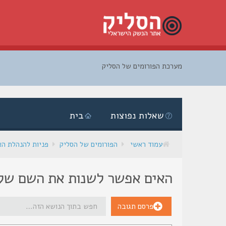
מערכת הפורומים של הסליק
דלג
לתוכן
שאלות נפוצות
בית
עמוד ראשי
הפורומים של הסליק
פניות להנהלת ה
האים אפשר לשנות את השם של 
פרסם תגובה