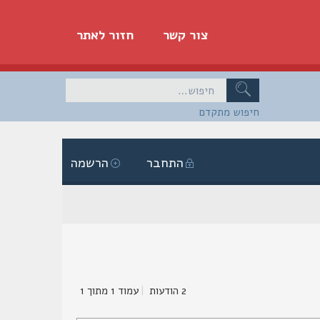
צור קשר
חזור לאתר
חיפוש מתקדם
התחבר
הרשמה
2 הודעות
|
עמוד
1
מתוך
1