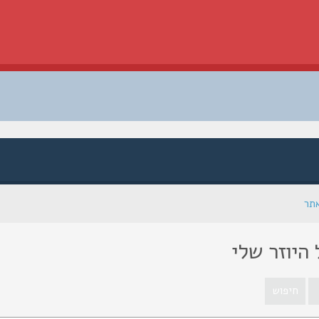
אתר
היוזר שלי