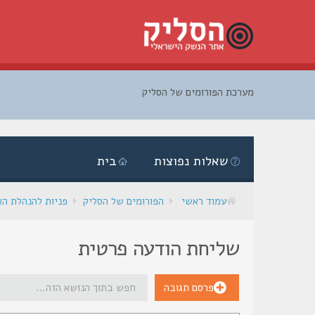
מערכת הפורומים של הסליק
דלג
לתוכן
שאלות נפוצות
בית
עמוד ראשי
הפורומים של הסליק
פניות להנהלת ה
שליחת הודעה פרטית
פרסם תגובה