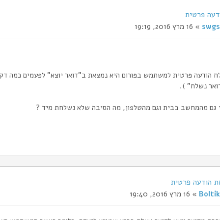
דעה פרטית
swgs
» 16 מרץ 2016, 19:19
ח הודעה פרטית למשתמש בפורום היא נמצאת ב"דואר יוצא" לפעמים כמה דקו
ואר נשלח" ).
י גם מהמחשב בבית וגם מהטלפון, מה הסיבה שלא נשלחת מיד ?
Boltik
» 16 מרץ 2016, 19:40