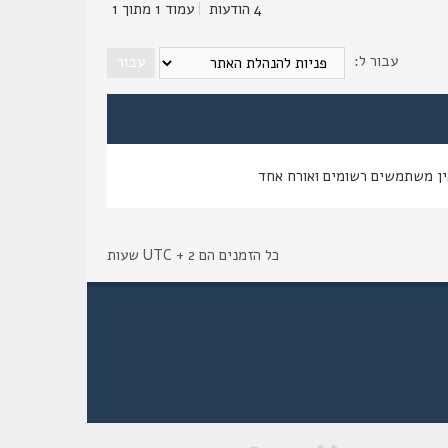
4 הודעות
|
עמוד
1
מתוך
1
עבור ל:
ין משתמשים רשומים ואורח אחד
כל הזמנים הם UTC + 2 שעות