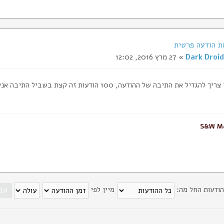
Dark Droid
» 27 מרץ 2016, 12:02
יל את התיבה של ההודעה, 100 הודעות זה קצת בשביל התיבה אני מוחק פעם בשבוע
S&W M&
הודעות החל מה:
מיין לפי