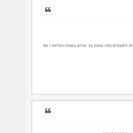
ת ולפעמים כמה שעות עד שהיא באמת נשלחת ( ואז