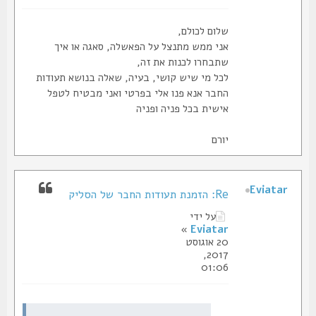
שלום לכולם,
אני ממש מתנצל על הפאשלה, סאגה או איך
שתבחרו לכנות את זה,
לכל מי שיש קושי, בעיה, שאלה בנושא תעודות
החבר אנא פנו אלי בפרטי ואני מבטיח לטפל
אישית בכל פניה ופניה
יורם
Eviatar
Re: הזמנת תעודות החבר של הסליק
על ידי
»
Eviatar
20 אוגוסט
2017,
01:06