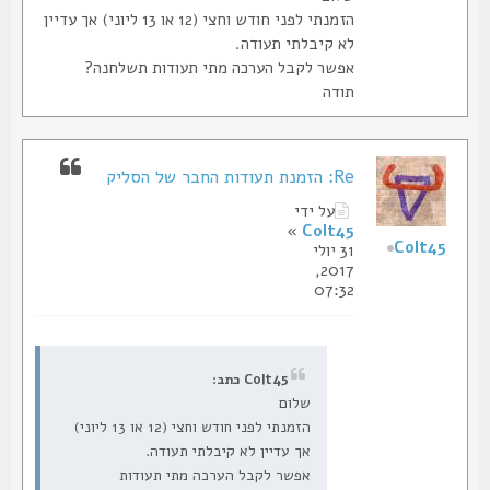
הזמנתי לפני חודש וחצי (12 או 13 ליוני) אך עדיין
לא קיבלתי תעודה.
אפשר לקבל הערכה מתי תעודות תשלחנה?
תודה
Re: הזמנת תעודות החבר של הסליק
על ידי
»
Colt45
Colt45
31 יולי
2017,
07:32
Colt45 כתב:
שלום
הזמנתי לפני חודש וחצי (12 או 13 ליוני)
אך עדיין לא קיבלתי תעודה.
אפשר לקבל הערכה מתי תעודות