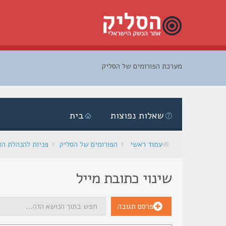
מערכת הפורומים של הסליק
דלג
לתוכן
שאלות נפוצות
בית
עמוד ראשי
הפורומים של הסליק
פניות להנהלת ה
שינוי כתובת מייל
פרסם תגובה