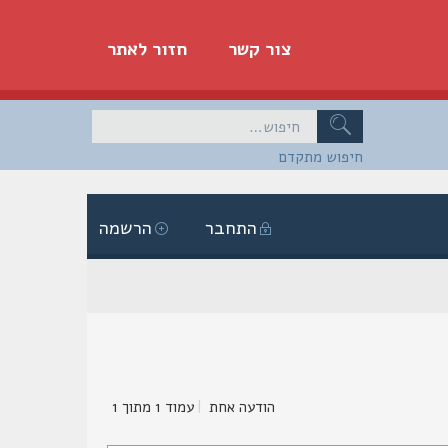
צור קשר
חזור לאתר
חיפוש מתקדם
התחבר
הרשמה
הודעה אחת
|
עמוד
1
מתוך
1