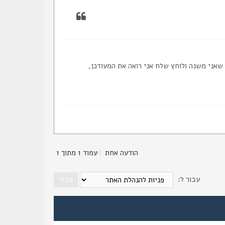
שאני משנה ולוחץ שלח אני רואה את המעודכן,
הודעה אחת
|
עמוד
1
מתוך
1
עבור ל: