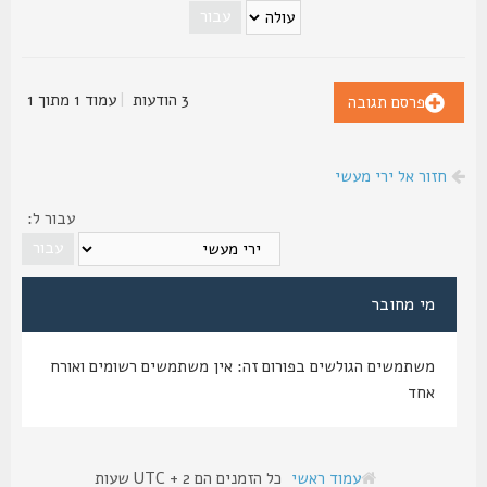
3 הודעות
|
עמוד
1
מתוך
1
פרסם תגובה
חזור אל ירי מעשי
עבור ל:
מי מחובר
משתמשים הגולשים בפורום זה: אין משתמשים רשומים ואורח
אחד
עמוד ראשי
כל הזמנים הם UTC + 2 שעות