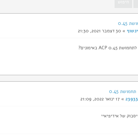
 0.45
ינשוף
» 30 דצמבר 2021, 21:30
0.45 ACP באימונים?
23933
» 17 ינואר 2022, 21:09
סבוק של אידיפיאיי