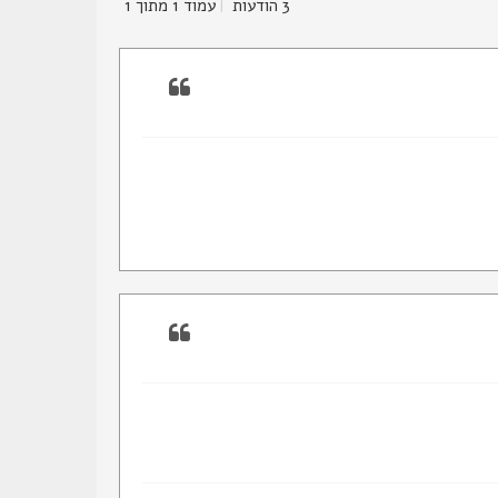
3 הודעות
|
עמוד
1
מתוך
1