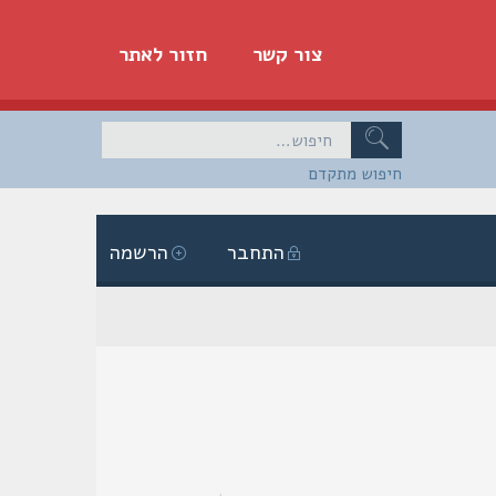
צור קשר
חזור לאתר
חיפוש מתקדם
התחבר
הרשמה